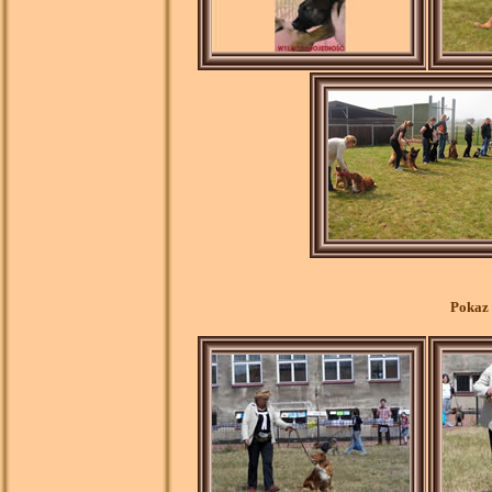
Pokaz 