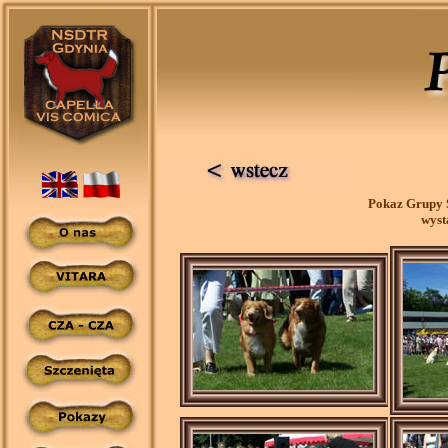
Pokaz Grupy 
wyst